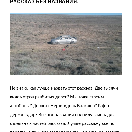
РАССКАЗ БЕЗ НАЗВАНИЯ.
Не знаю, как лучше назвать этот рассказ. Две тысячи
километров разбитых дорог? Мы тоже строим
автобаны? Дорога смерти вдоль Балхаша? Pajero
держит удар? Все эти названия подойдут лишь для
отдельных частей рассказа. Лучше расскажу всё по