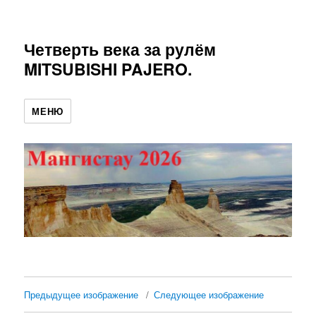
Четверть века за рулём
MITSUBISHI PAJERO.
МЕНЮ
Предыдущее изображение
Следующее изображение