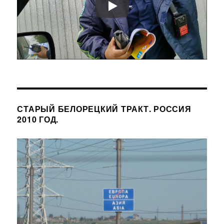
СТАРЫЙ БЕЛОРЕЦКИЙ ТРАКТ. РОССИЯ
2010 ГОД.