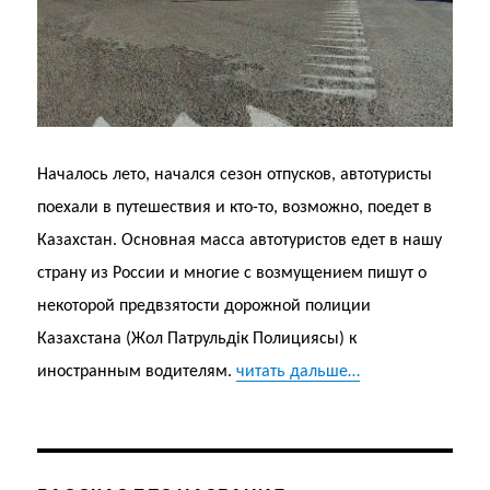
Началось лето, начался сезон отпусков, автотуристы
поехали в путешествия и кто-то, возможно, поедет в
Казахстан. Основная масса автотуристов едет в нашу
страну из России и многие с возмущением пишут о
некоторой предвзятости дорожной полиции
Казахстана (Жол Патрульдік Полициясы) к
иностранным водителям.
читать дальше…