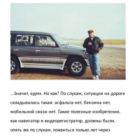
…Значит, едем. Но как? По слухам, ситуация на дороге
складывалась такая: асфальта нет, бензина нет,
мобильной связи нет. Такие полезные изобретения,
как навигатор и видеорегистратор, должны были,
опять же по слухам, появиться только лет через