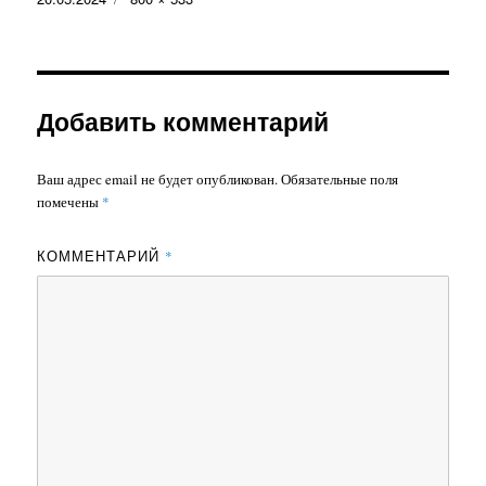
размер
Добавить комментарий
Ваш адрес email не будет опубликован.
Обязательные поля
помечены
*
КОММЕНТАРИЙ
*