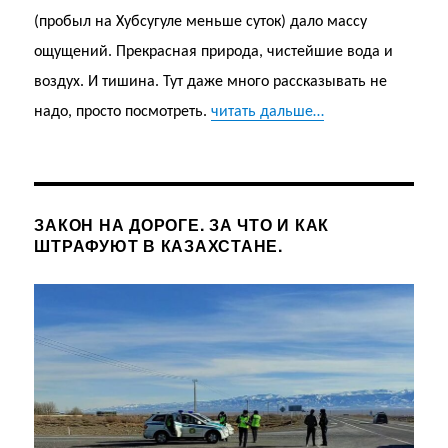
(пробыл на Хубсугуле меньше суток) дало массу
ощущений. Прекрасная природа, чистейшие вода и
воздух. И тишина. Тут даже много рассказывать не
надо, просто посмотреть.
читать дальше…
ЗАКОН НА ДОРОГЕ. ЗА ЧТО И КАК
ШТРАФУЮТ В КАЗАХСТАНЕ.