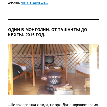
десять.
читать дальше…
ОДИН В МОНГОЛИИ. ОТ ТАШАНТЫ ДО
КЯХТЫ. 2016 ГОД.
…Не зря приехал я сюда, не зря. Даже короткое время