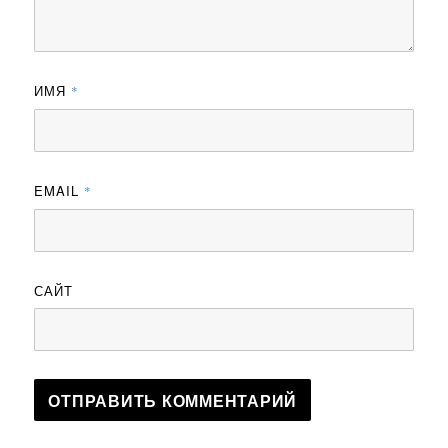
ИМЯ
*
EMAIL
*
САЙТ