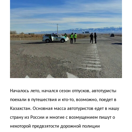
Началось лето, начался сезон отпусков, автотуристы
поехали в путешествия и кто-то, возможно, поедет в
Казахстан. Основная масса автотуристов едет в нашу
страну из России и многие с возмущением пишут о
некоторой предвзятости дорожной полиции