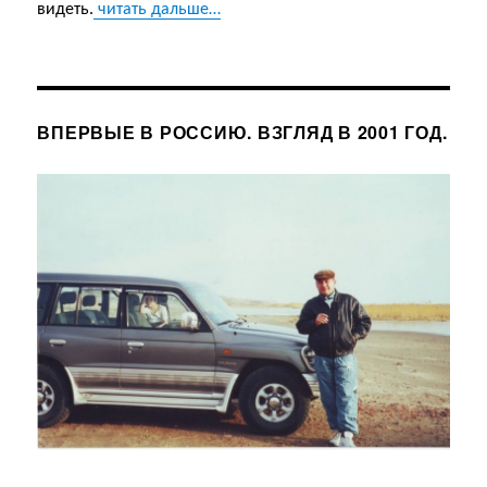
видеть.
читать дальше…
ВПЕРВЫЕ В РОССИЮ. ВЗГЛЯД В 2001 ГОД.