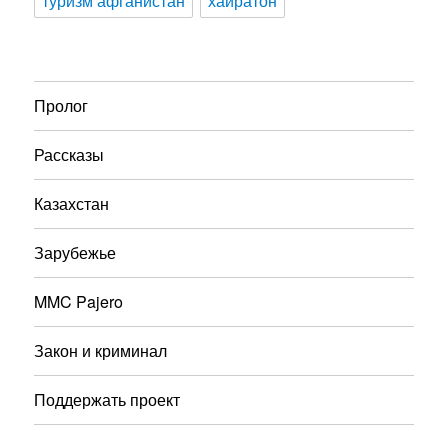
туризм афганистан
хайратон
Пролог
Рассказы
Казахстан
Зарубежье
MMC Pajero
Закон и криминал
Поддержать проект