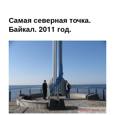
Самая северная точка.
Байкал. 2011 год.