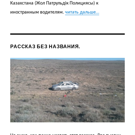
Казахстана (Жол Патрульдік Полициясы) к
иностранным водителям.
читать дальше…
РАССКАЗ БЕЗ НАЗВАНИЯ.