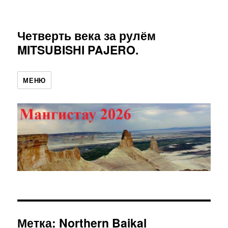
Четверть века за рулём
MITSUBISHI PAJERO.
МЕНЮ
Метка:
Northern Baikal