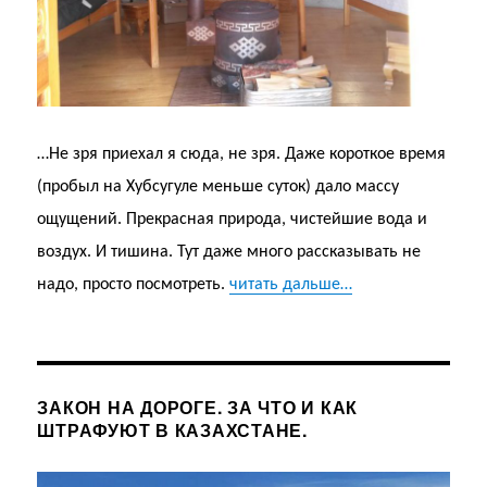
…Не зря приехал я сюда, не зря. Даже короткое время
(пробыл на Хубсугуле меньше суток) дало массу
ощущений. Прекрасная природа, чистейшие вода и
воздух. И тишина. Тут даже много рассказывать не
надо, просто посмотреть.
читать дальше…
ЗАКОН НА ДОРОГЕ. ЗА ЧТО И КАК
ШТРАФУЮТ В КАЗАХСТАНЕ.