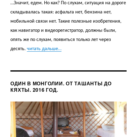
…Значит, едем. Но как? По слухам, ситуация на дороге
складывалась такая: асфальта нет, бензина нет,
мобильной связи нет. Такие полезные изобретения,
как навигатор и видеорегистратор, должны были,
опять же по слухам, появиться только лет через
десять.
читать дальше…
ОДИН В МОНГОЛИИ. ОТ ТАШАНТЫ ДО
КЯХТЫ. 2016 ГОД.