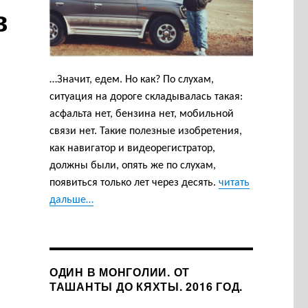
в
…Значит, едем. Но как? По слухам,
ситуация на дороге складывалась такая:
асфальта нет, бензина нет, мобильной
связи нет. Такие полезные изобретения,
как навигатор и видеорегистратор,
должны были, опять же по слухам,
появиться только лет через десять.
читать
дальше…
ОДИН В МОНГОЛИИ. ОТ
ТАШАНТЫ ДО КЯХТЫ. 2016 ГОД.