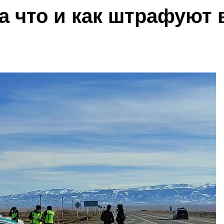
За что и как штрафуют 