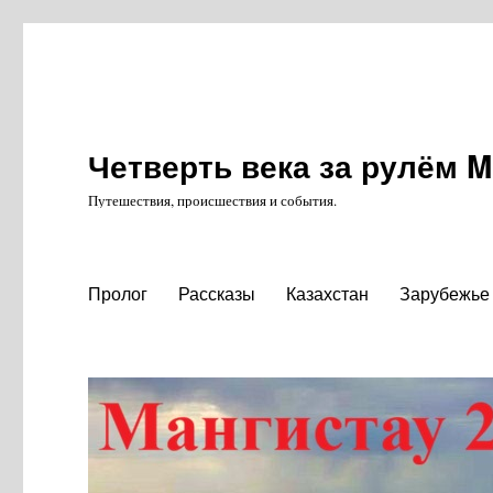
Четверть века за рулём 
Путешествия, происшествия и события.
Пролог
Рассказы
Казахстан
Зарубежье