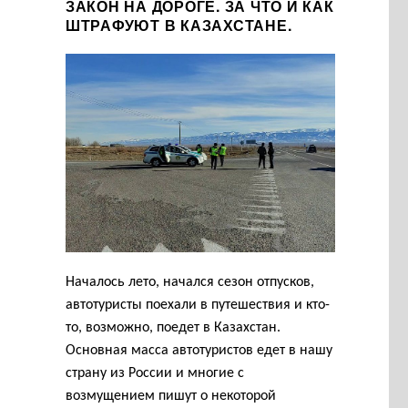
ЗАКОН НА ДОРОГЕ. ЗА ЧТО И КАК
ШТРАФУЮТ В КАЗАХСТАНЕ.
Началось лето, начался сезон отпусков,
автотуристы поехали в путешествия и кто-
то, возможно, поедет в Казахстан.
Основная масса автотуристов едет в нашу
страну из России и многие с
возмущением пишут о некоторой