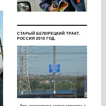
СТАРЫЙ БЕЛОРЕЦКИЙ ТРАКТ.
РОССИЯ 2010 ГОД.