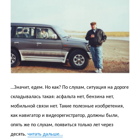
…Значит, едем. Но как? По слухам, ситуация на дороге
складывалась такая: асфальта нет, бензина нет,
мобильной связи нет. Такие полезные изобретения,
как навигатор и видеорегистратор, должны были,
опять же по слухам, появиться только лет через
десять.
читать дальше…