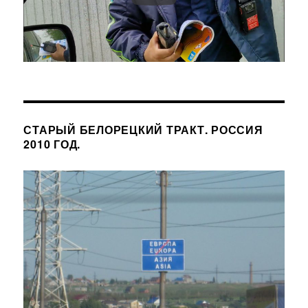
СТАРЫЙ БЕЛОРЕЦКИЙ ТРАКТ. РОССИЯ
2010 ГОД.