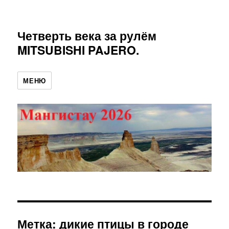
Четверть века за рулём
MITSUBISHI PAJERO.
МЕНЮ
Метка:
дикие птицы в городе