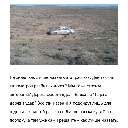
Не знаю, как лучше назвать этот рассказ. Две тысячи
километров разбитых дорог? Мы тоже строим
автобаны? Дорога смерти вдоль Балхаша? Pajero
держит удар? Все эти названия подойдут лишь для
отдельных частей рассказа. Лучше расскажу всё по
порядку, а там уже сами решайте – как лучше назвать.