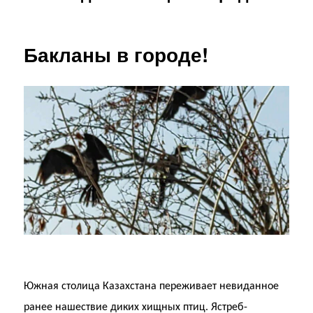
Бакланы в городе!
Южная столица Казахстана переживает невиданное
ранее нашествие диких хищных птиц. Ястреб-