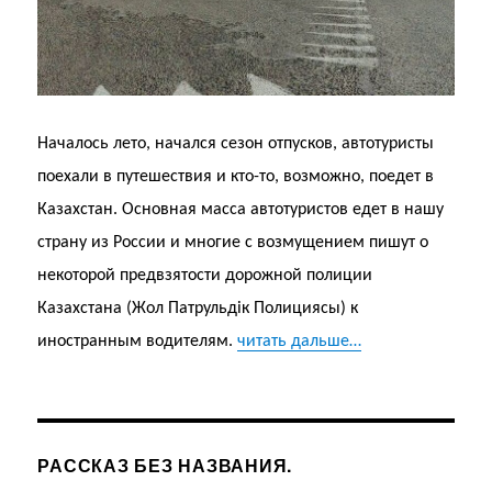
Началось лето, начался сезон отпусков, автотуристы
поехали в путешествия и кто-то, возможно, поедет в
Казахстан. Основная масса автотуристов едет в нашу
страну из России и многие с возмущением пишут о
некоторой предвзятости дорожной полиции
Казахстана (Жол Патрульдік Полициясы) к
иностранным водителям.
читать дальше…
РАССКАЗ БЕЗ НАЗВАНИЯ.