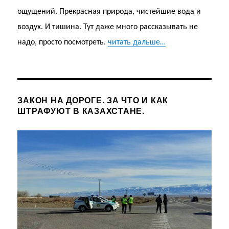
ощущений. Прекрасная природа, чистейшие вода и
воздух. И тишина. Тут даже много рассказывать не
надо, просто посмотреть.
читать дальше…
ЗАКОН НА ДОРОГЕ. ЗА ЧТО И КАК
ШТРАФУЮТ В КАЗАХСТАНЕ.