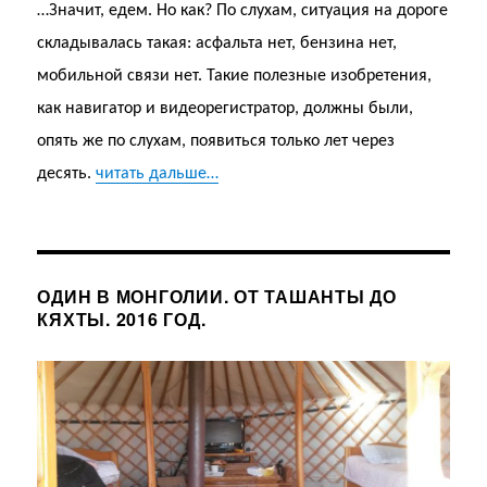
…Значит, едем. Но как? По слухам, ситуация на дороге
складывалась такая: асфальта нет, бензина нет,
мобильной связи нет. Такие полезные изобретения,
как навигатор и видеорегистратор, должны были,
опять же по слухам, появиться только лет через
десять.
читать дальше…
ОДИН В МОНГОЛИИ. ОТ ТАШАНТЫ ДО
КЯХТЫ. 2016 ГОД.