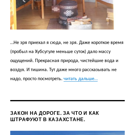
…Не зря приехал я сюда, не зря. Даже короткое время
(пробыл на Хубсугуле меньше суток) дало массу
ощущений. Прекрасная природа, чистейшие вода и
воздух. И тишина. Тут даже много рассказывать не
надо, просто посмотреть.
читать дальше…
ЗАКОН НА ДОРОГЕ. ЗА ЧТО И КАК
ШТРАФУЮТ В КАЗАХСТАНЕ.