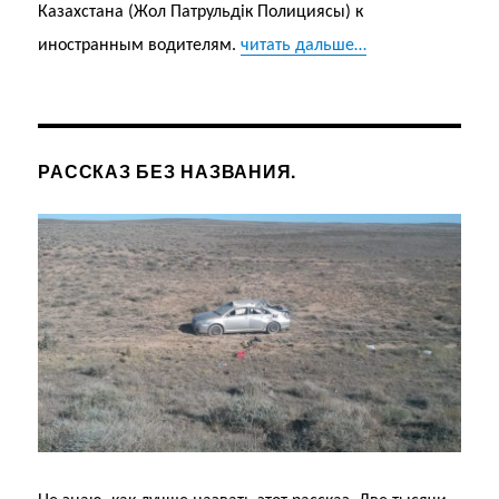
Казахстана (Жол Патрульдік Полициясы) к
иностранным водителям.
читать дальше…
РАССКАЗ БЕЗ НАЗВАНИЯ.