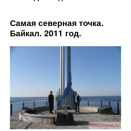
Самая северная точка.
Байкал. 2011 год.