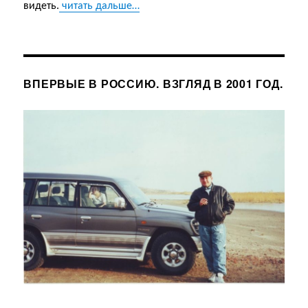
видеть.
читать дальше…
ВПЕРВЫЕ В РОССИЮ. ВЗГЛЯД В 2001 ГОД.