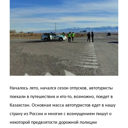
Началось лето, начался сезон отпусков, автотуристы
поехали в путешествия и кто-то, возможно, поедет в
Казахстан. Основная масса автотуристов едет в нашу
страну из России и многие с возмущением пишут о
некоторой предвзятости дорожной полиции