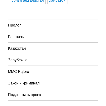
туризм афганистан
хайратон
Пролог
Рассказы
Казахстан
Зарубежье
MMC Pajero
Закон и криминал
Поддержать проект