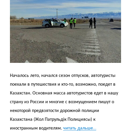
Началось лето, начался сезон отпусков, автотуристы
поехали в путешествия и кто-то, возможно, поедет в
Казахстан. Основная масса автотуристов едет в нашу
страну из России и многие с возмущением пишут о
некоторой предвзятости дорожной полиции
Казахстана (Жол Патрульдік Полициясы) к
иностранным водителям.
читать дальше…