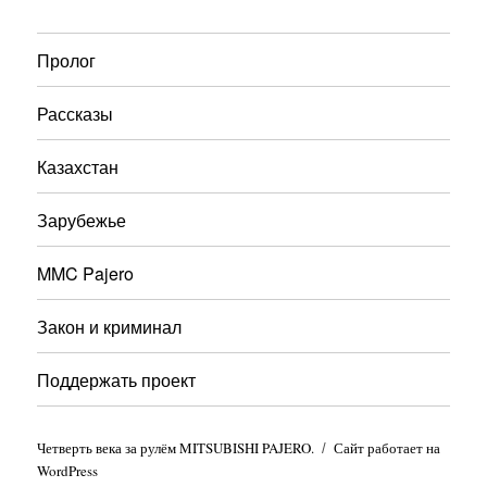
Пролог
Рассказы
Казахстан
Зарубежье
MMC Pajero
Закон и криминал
Поддержать проект
Четверть века за рулём MITSUBISHI PAJERO.
Сайт работает на
WordPress