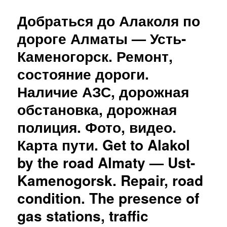
Добраться до Алаколя по
дороге Алматы — Усть-
Каменогорск. Ремонт,
состояние дороги.
Наличие АЗС, дорожная
обстановка, дорожная
полиция. Фото, видео.
Карта пути. Get to Alakol
by the road Almaty — Ust-
Kamenogorsk. Repair, road
condition. The presence of
gas stations, traffic