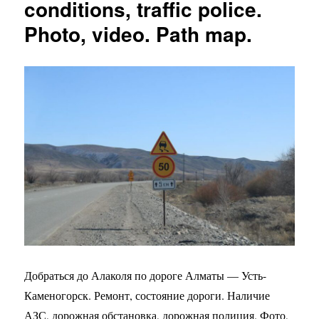
conditions, traffic police.
Photo, video. Path map.
Добраться до Алаколя по дороге Алматы — Усть-
Каменогорск. Ремонт, состояние дороги. Наличие
АЗС, дорожная обстановка, дорожная полиция. Фото,