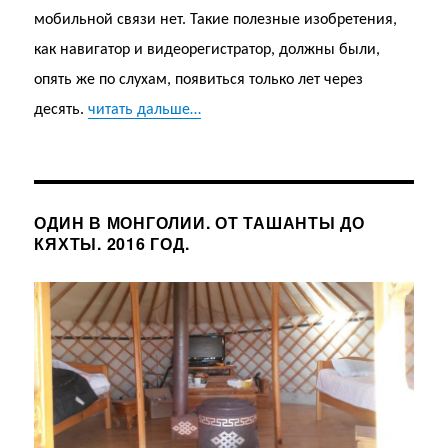
мобильной связи нет. Такие полезные изобретения,
как навигатор и видеорегистратор, должны были,
опять же по слухам, появиться только лет через
десять.
читать дальше…
ОДИН В МОНГОЛИИ. ОТ ТАШАНТЫ ДО
КЯХТЫ. 2016 ГОД.