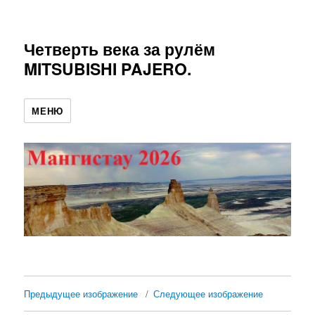
Четверть века за рулём
MITSUBISHI PAJERO.
МЕНЮ
Предыдущее изображение
Следующее изображение