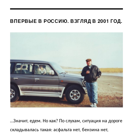
ВПЕРВЫЕ В РОССИЮ. ВЗГЛЯД В 2001 ГОД.
…Значит, едем. Но как? По слухам, ситуация на дороге
складывалась такая: асфальта нет, бензина нет,