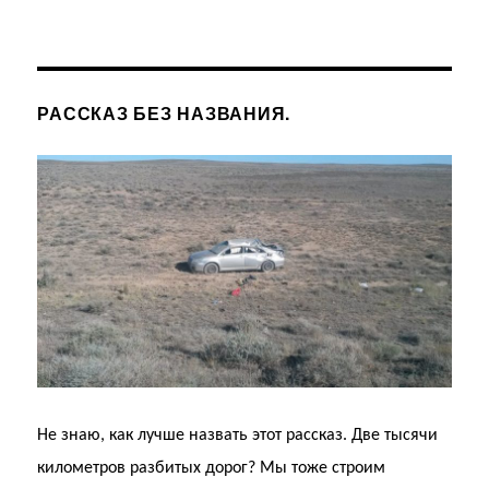
РАССКАЗ БЕЗ НАЗВАНИЯ.
Не знаю, как лучше назвать этот рассказ. Две тысячи
километров разбитых дорог? Мы тоже строим