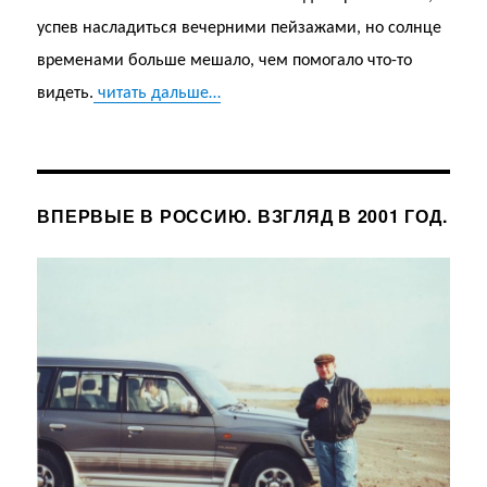
успев насладиться вечерними пейзажами, но солнце
временами больше мешало, чем помогало что-то
видеть.
читать дальше…
ВПЕРВЫЕ В РОССИЮ. ВЗГЛЯД В 2001 ГОД.