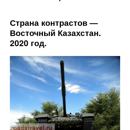
Страна контрастов —
Восточный Казахстан.
2020 год.