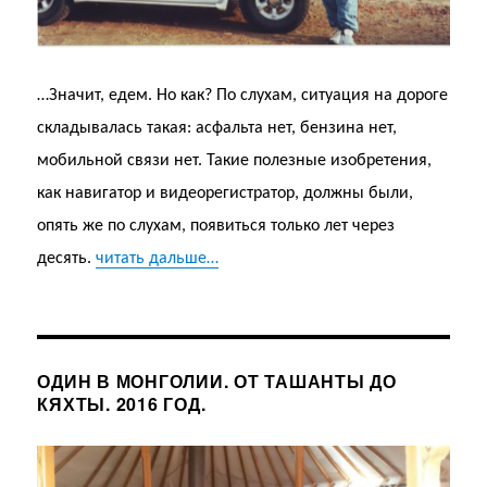
…Значит, едем. Но как? По слухам, ситуация на дороге
складывалась такая: асфальта нет, бензина нет,
мобильной связи нет. Такие полезные изобретения,
как навигатор и видеорегистратор, должны были,
опять же по слухам, появиться только лет через
десять.
читать дальше…
ОДИН В МОНГОЛИИ. ОТ ТАШАНТЫ ДО
КЯХТЫ. 2016 ГОД.