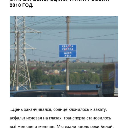
2010 ГОД.
…День заканчивался, солнце клонилось к закату,
асфальт исчезал на глазах, транспорта становилось
всё меньше и меньше. Мы ехали вдоль реки Белой,