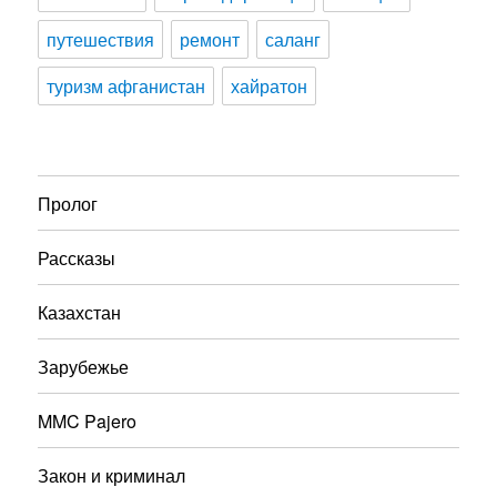
путешествия
ремонт
саланг
туризм афганистан
хайратон
Пролог
Рассказы
Казахстан
Зарубежье
MMC Pajero
Закон и криминал