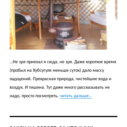
…Не зря приехал я сюда, не зря. Даже короткое время
(пробыл на Хубсугуле меньше суток) дало массу
ощущений. Прекрасная природа, чистейшие вода и
воздух. И тишина. Тут даже много рассказывать не
надо, просто посмотреть.
читать дальше…