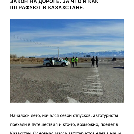
ЗАКОН НА ДОРОГЕ. ЗА ЧТО И КАК
ШТРАФУЮТ В КАЗАХСТАНЕ.
Началось лето, начался сезон отпусков, автотуристы
поехали в путешествия и кто-то, возможно, поедет в
Казахстан. Основная масса автотуристов едет в нашу