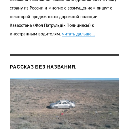
страну из России и многие с возмущением пишут о
некоторой предвзятости дорожной полиции
Казахстана (Жол Патрульдік Полициясы) к
иностранным водителям.
читать дальше…
РАССКАЗ БЕЗ НАЗВАНИЯ.