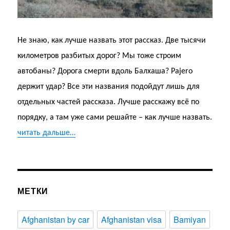
Не знаю, как лучше назвать этот рассказ. Две тысячи
километров разбитых дорог? Мы тоже строим
автобаны? Дорога смерти вдоль Балхаша? Pajero
держит удар? Все эти названия подойдут лишь для
отдельных частей рассказа. Лучше расскажу всё по
порядку, а там уже сами решайте – как лучше назвать.
читать дальше…
МЕТКИ
Afghanistan by car
Afghanistan visa
Bamiyan